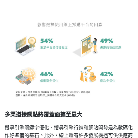
多渠道接觸點將覆蓋面擴至最大
搜尋引擎關鍵字優化、搜尋引擎行銷和網站開發是為數碼化
作好準備的基石。此外，線上還有許多發展機遇可供供應商