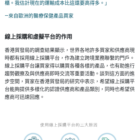
櫃。我估計現在的運輸成本比這還要高得多。」
—來自歐洲的醫療保健產品買家
線上採購和虛擬平台的作用
香港貿發局的調查結果顯示，世界各地許多買家和供應商現
時都有採用線上採購平台，作為建立跨境業務聯繫的門戶。
線上採購平台讓買家得以購買各種各樣的產品，也有助進行
趨勢觀察及與供應商即時交流等重要活動。談到這方面的進
步空間，買家在香港貿發局的研究中表示，希望線上採購平
台能夠提供多樣化的認證供應商和產品類別，同時也希望供
應商可迅速回應。