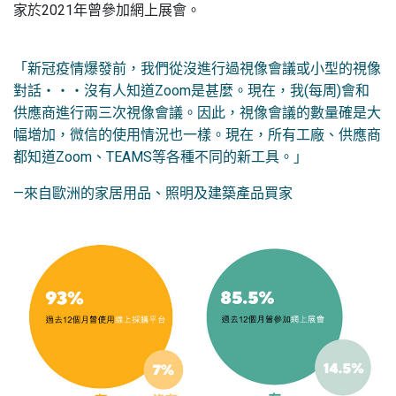
家於2021年曾參加網上展會。
「新冠疫情爆發前，我們從沒進行過視像會議或小型的視像
對話‧‧‧沒有人知道Zoom是甚麼。現在，我(每周)會和
供應商進行兩三次視像會議。因此，視像會議的數量確是大
幅增加，微信的使用情況也一樣。現在，所有工廠、供應商
都知道Zoom、TEAMS等各種不同的新工具。」
—來自歐洲的家居用品、照明及建築產品買家