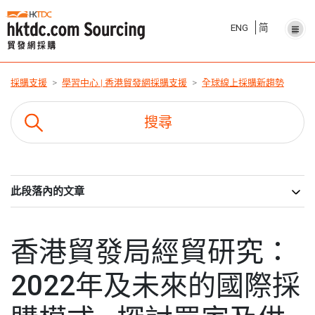
ENG
简
採購支援
學習中心 | 香港貿發網採購支援
全球線上採購新趨勢
此段落內的文章
香港貿發局經貿研究：
2022年及未來的國際採