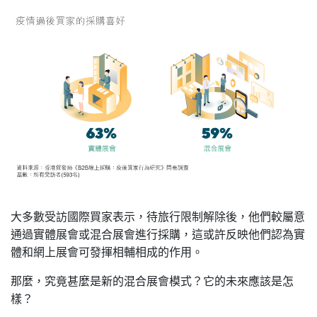
大多數受訪國際買家表示，待旅行限制解除後，他們較屬意
通過實體展會或混合展會進行採購，這或許反映他們認為實
體和網上展會可發揮相輔相成的作用。
那麼，究竟甚麼是新的混合展會模式？它的未來應該是怎
樣？