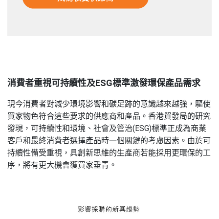
消費者重視可持續性及ESG標準激發環保產品需求
現今消費者對減少環境影響和碳足跡的意識越來越強，驅使
買家物色符合這些要求的供應商和產品。香港貿發局的研究
發現，可持續性和環境、社會及管治(ESG)標準正成為商業
客戶和最終消費者選擇產品時一個關鍵的考慮因素。由於可
持續性備受重視，具創新思維的生產商若能採用更環保的工
序，將有更大機會獲買家垂青。