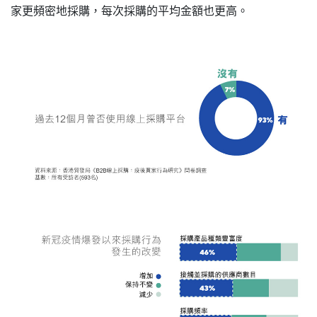
家更頻密地採購，每次採購的平均金額也更高。