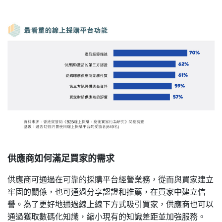
供應商如何滿足買家的需求
供應商可通過在可靠的採購平台經營業務，從而與買家建立
牢固的關係，也可通過分享認證和推薦，在買家中建立信
譽。為了更好地通過線上線下方式吸引買家，供應商也可以
通過獲取數碼化知識，縮小現有的知識差距並加強服務。