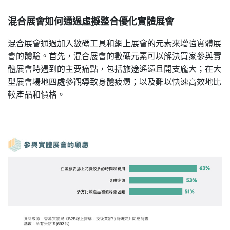
混合展會如何通過虛擬整合優化實體展會
混合展會通過加入數碼工具和網上展會的元素來增強實體展
會的體驗。首先，混合展會的數碼元素可以解決買家參與實
體展會時遇到的主要痛點，包括旅途遙遠且開支龐大；在大
型展會場地四處參觀導致身體疲憊；以及難以快速高效地比
較產品和價格。