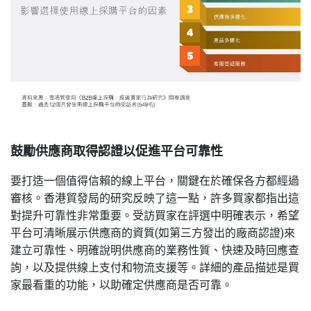
鼓勵供應商取得認證以促進平台可靠性
要打造一個值得信賴的線上平台，關鍵在於確保各方都經過
審核。香港貿發局的研究反映了這一點，許多買家都指出這
對提升可靠性非常重要。受訪買家在評選中明確表示，希望
平台可清晰展示供應商的資質(如第三方發出的廠商認證)來
建立可靠性、明確說明供應商的業務性質、快速及時回應查
詢，以及提供線上支付和物流支援等。詳細的產品描述是買
家最看重的功能，以助確定供應商是否可靠。