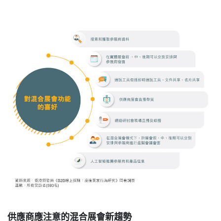
供應商應注意的混合展會新趨勢