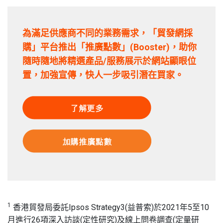
為滿足供應商不同的業務需求，「貿發網採
購」平台推出「推廣點數」(Booster)，助你
隨時隨地將精選產品/服務展示於網站顯眼位
置，加強宣傳，快人一步吸引潛在買家。
1
香港貿發局委託Ipsos Strategy3(益普索)於2021年5至10
月進行26項深入訪談(定性研究)及線上問卷調查(定量研