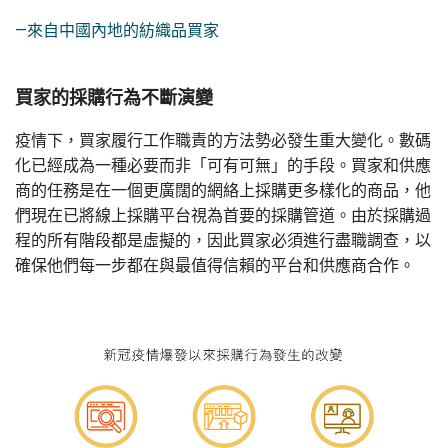
—來自中國內地的紡織品買家
買家的採購行為不斷演變
疫情下，買家履行工作職責的方法勢必發生重大變化。數碼
化已經成為一種必要而非「可有可無」的手段。買家和供應
商的任務是在一個更廣闊的網絡上採購更多樣化的商品，他
們現在已將線上採購平台視為首要的採購管道。由於採購過
程的所有階段都是虛擬的，因此買家必須進行盡職調查，以
確保他們每一步都在與最值得信賴的平台和供應商合作。