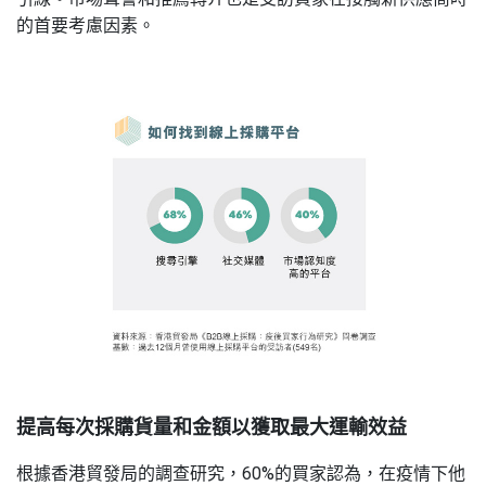
的首要考慮因素。
提高每次採購貨量和金額以獲取最大運輸效益
根據香港貿發局的調查研究，60%的買家認為，在疫情下他