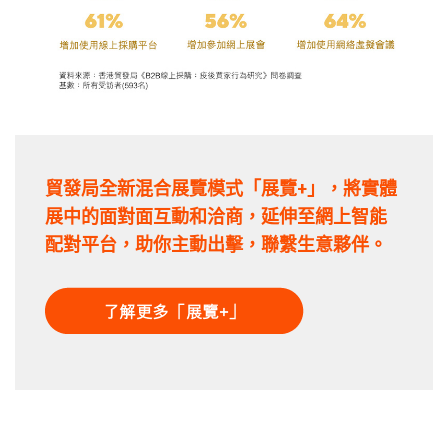
貿發局全新混合展覽模式「展覽+」，將實體
展中的面對面互動和洽商，延伸至網上智能
配對平台，助你主動出擊，聯繫生意夥伴。