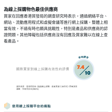
為線上採購物色最佳供應商
買家在回應香港貿發局的調查研究時表示，通過網絡平台、
網站、流動應用程式和虛擬會議等進行網上採購，整體上相
當有效，不過有時也頗具挑戰性，特別是產品和供應商的認
證問題。其他障礙包括供應商沒有回應及買家難以在線上查
看產品。