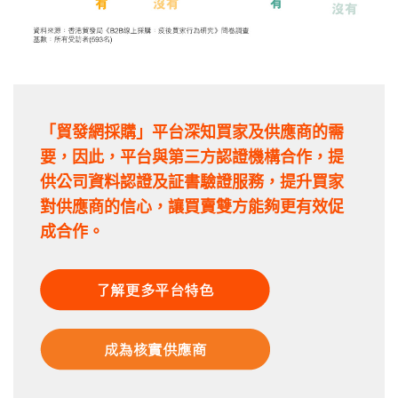
「貿發網採購」平台深知買家及供應商的需
要，因此，平台與第三方認證機構合作，提
供公司資料認證及証書驗證服務，提升買家
對供應商的信心，讓買賣雙方能夠更有效促
成合作。