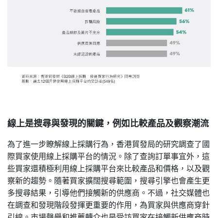
線上是搜尋與發現的關鍵，例如比較產品及觀察潮流
為了進一步瞭解線上採購行為，香港貿發局的研究調查了國
際買家使用線上採購平台的情況。除了查詢訂單事宜外，這
些買家還積極利用線上採購平台來比較產品和價格，以及觀
察新的趨勢。隨著買家擴闊搜尋範圍，搜尋引擎也會產生更
多搜尋結果，引導他們接觸新的供應商。不過，社交媒體也
在調查和發現階段發揮更重要的作用，為買家與供應商穿針
引線。市場聲譽和推薦轉介也是受訪買家在接觸新供應商時