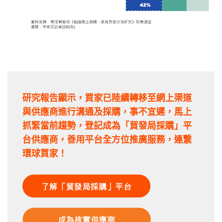
研究報告顯示，買家已陸續轉移至網上渠道
與供應商進行溝通及採購，事不宜遲，馬上
抓緊當前趨勢，登記成為「貿發局採購」平
台供應商，善用平台全方位推廣服務，連繫
環球買家！