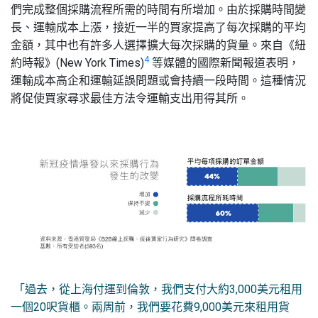
們完成整個採購流程所需的時間有所增加。由於採購時間變
長、運輸成本上漲，接近一半的買家提高了每次採購的平均
金額，其中也有許多人選擇擴大每次採購的貨量。來自《紐
4
約時報》(New York Times)
等媒體的國際新聞報道表明，
運輸成本高企和運輸延誤問題或會持續一段時間。這種情況
將促使買家尋求最佳方法令運輸支出用得其所。
「過去，從上海付運到倫敦，我們支付大約3,000美元租用
一個20呎貨櫃。兩周前，我們要花費9,000美元來租用貨