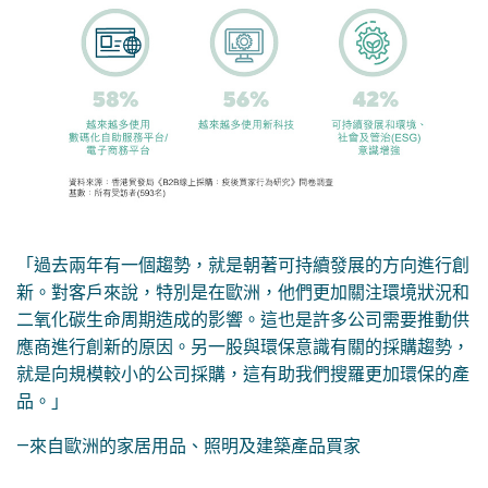
「過去兩年有一個趨勢，就是朝著可持續發展的方向進行創
新。對客戶來說，特別是在歐洲，他們更加關注環境狀況和
二氧化碳生命周期造成的影響。這也是許多公司需要推動供
應商進行創新的原因。另一股與環保意識有關的採購趨勢，
就是向規模較小的公司採購，這有助我們搜羅更加環保的產
品。」
—來自歐洲的家居用品、照明及建築產品買家