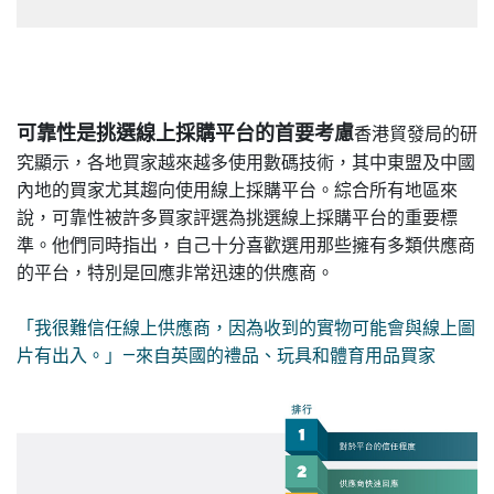
可靠性是挑選線上採購平台的首要考慮
香港貿發局的研
究顯示，各地買家越來越多使用數碼技術，其中東盟及中國
內地的買家尤其趨向使用線上採購平台。綜合所有地區來
說，可靠性被許多買家評選為挑選線上採購平台的重要標
準。他們同時指出，自己十分喜歡選用那些擁有多類供應商
的平台，特別是回應非常迅速的供應商。
「我很難信任線上供應商，因為收到的實物可能會與線上圖
片有出入。」
—來自英國的禮品、玩具和體育用品買家