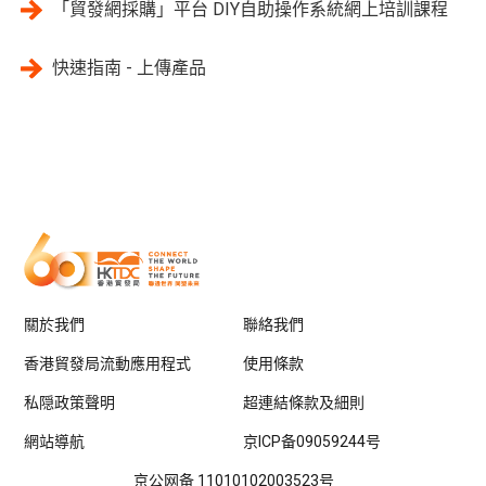
「貿發網採購」平台 DIY自助操作系統網上培訓課程
快速指南 - 上傳產品
關於我們
聯絡我們
香港貿發局流動應用程式
使用條款
私隠政策聲明
超連結條款及細則
網站導航
京ICP备09059244号
京公网备 11010102003523号