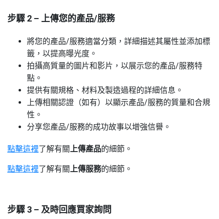
步驟 2 – 上傳您的產品/服務
將您的產品/服務適當分類，詳細描述其屬性並添加標
籤，以提高曝光度。
拍攝高質量的圖片和影片，以展示您的產品/服務特
點。
提供有關規格、材料及製造過程的詳細信息。
上傳相關認證（如有）以顯示產品/服務的質量和合規
性。
分享您產品/服務的成功故事以增強信譽。
點擊這裡
了解有關
上傳產品
的細節。
點擊這裡
了解有關
上傳服務
的細節。
步驟 3 – 及時回應買家詢問