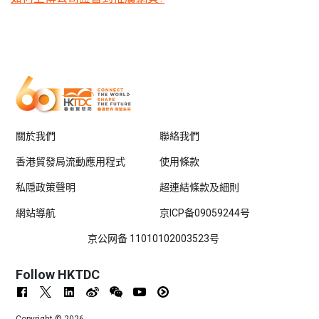
關於我們
聯絡我們
香港貿發局流動應用程式
使用條款
私隠政策聲明
超連結條款及細則
網站導航
京ICP备09059244号
京公网备 11010102003523号
Follow HKTDC