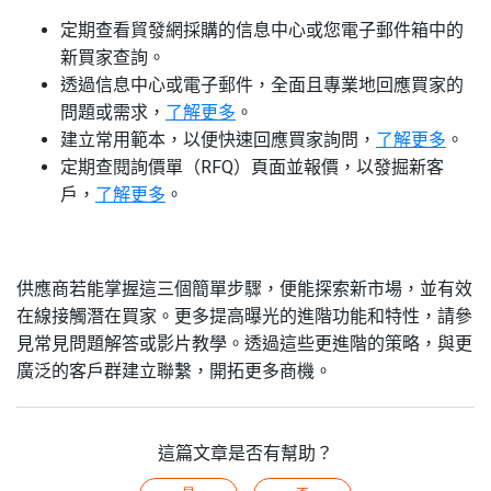
定期查看貿發網採購的信息中心或您電子郵件箱中的
新買家查詢。
透過信息中心或電子郵件，全面且專業地回應買家的
問題或需求，
了解更多
。
建立常用範本，以便快速回應買家詢問，
了解更多
。
定期查閱詢價單（RFQ）頁面並報價，以發掘新客
戶，
了解更多
。
供應商若能掌握這三個簡單步驟，便能探索新市場，並有效
在線接觸潛在買家。更多提高曝光的進階功能和特性，請參
見常見問題解答或影片教學。透過這些更進階的策略，與更
廣泛的客戶群建立聯繫，開拓更多商機。
這篇文章是否有幫助？