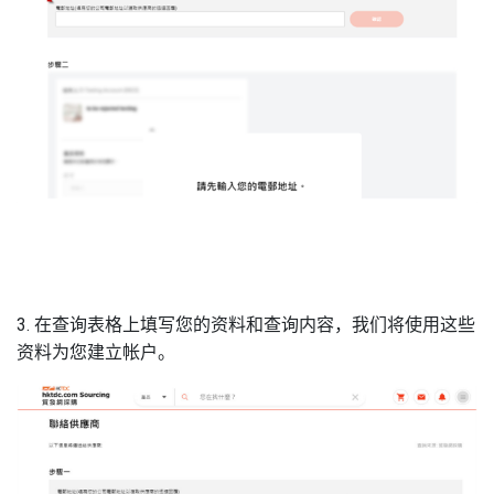
3. 在查询表格上填写您的资料和查询内容，我们将使用这些
资料为您建立帐户。