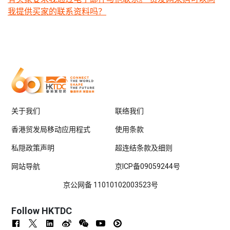
我提供买家的联系资料吗？
关于我们
联络我们
香港贸发局移动应用程式
使用条款
私隠政策声明
超连结条款及细则
网站导航
京ICP备09059244号
京公网备 11010102003523号
Follow HKTDC