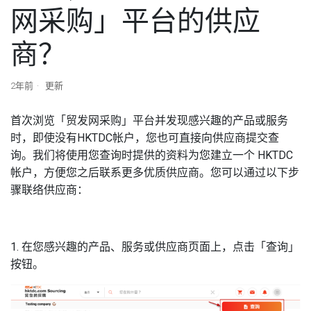
网采购」平台的供应
商？
2年前
更新
首次浏览「贸发网采购」平台并发现感兴趣的产品或服务
时，即使没有HKTDC帐户，您也可直接向供应商提交查
询。我们将使用您查询时提供的资料为您建立一个 HKTDC
帐户，方便您之后联系更多优质供应商。您可以通过以下步
骤联络供应商：
1. 在您感兴趣的产品、服务或供应商页面上，点击「查询」
按钮。