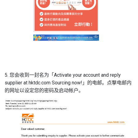
5. 您会收到一封名为「Activate your account and reply
supplier at hktdc.com Sourcing now!」的电邮。点撃电邮内
的网址以设定您的密码及启动帐户。