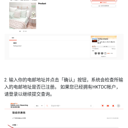
2. 输入你的电邮地址并点击「确认」按钮，系统会检查所输
入的电邮地址是否已注册。 如果您已经拥有HKTDC帐户，
请登录以继续提交查询。