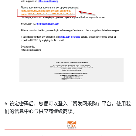
6. 设定密码后，您便可以登入「贸发网采购」平台，使用我
们的信息中心与供应商继续商谈。