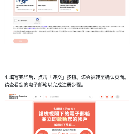
4. 填写完毕后，点击「递交」按钮。您会被转至确认页面。
请查看您的电子邮箱以完成注册步骤。