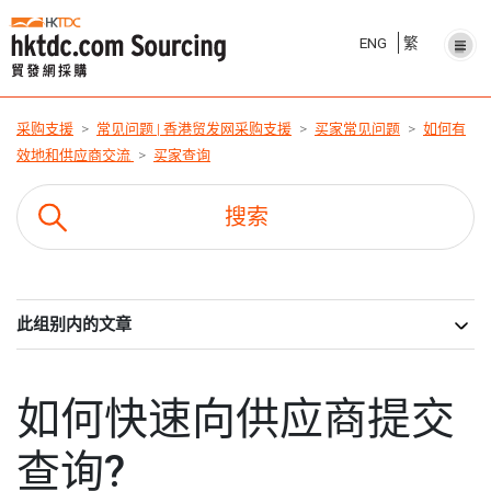
ENG
繁
采购支援
常见问题 | 香港贸发网采购支援
买家常见问题
如何有
效地和供应商交流
买家查询
此组别内的文章
如何快速向供应商提交
查询?