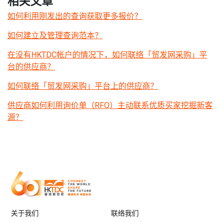
相关文章
如何利用刚发出的查询获取更多报价？
如何建立及管理查询范本？
在没有HKTDC帐户的情况下，如何联络「贸发网采购」平
台的供应商？
如何联络「贸发网采购」平台上的供应商？
供应商如何利用询价单（RFQ）主动联系优质买家挖掘新客
源？
关于我们
联络我们