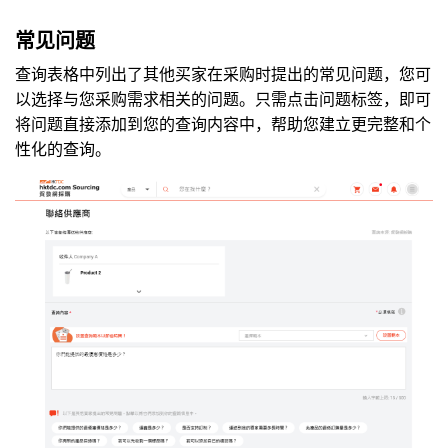
常见问题
查询表格中列出了其他买家在采购时提出的常见问题，您可
以选择与您采购需求相关的问题。只需点击问题标签，即可
将问题直接添加到您的查询内容中，帮助您建立更完整和个
性化的查询。