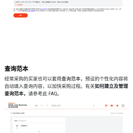
.
查询范本
经常采购的买家也可以套用
查询范本，
预设的个性化内容将
自动填入查询内容，以加快采购过程。有关
如何建立及管理
查询范本，
请参考此 FAQ。