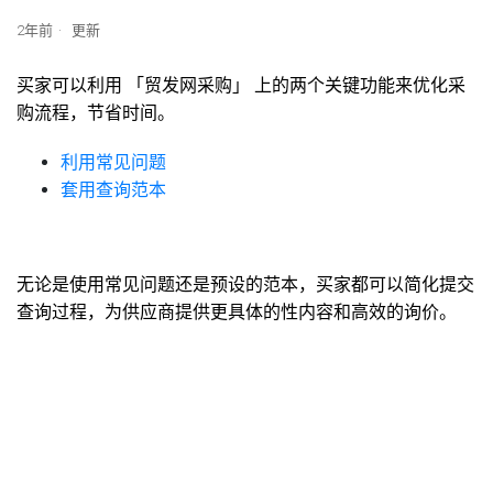
2年前
更新
买家可以利用
「贸发网采购」
上的两个关键功能来优化采
购流程，节省时间。
利用常见问题
套用查询范本
无论是使用常见问题还是预设的范本，买家都可以简化提交
查询过程，为供应商提供更具体的性内容和高效的询价。
.