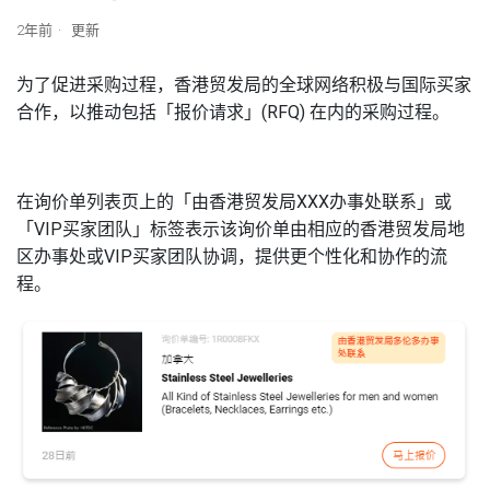
2年前
更新
为了促进采购过程，香港贸发局的全球网络积极与国际买家
合作，以推动包括「报价请求」(RFQ) 在内的采购过程。
在询价单列表页上的「由香港贸发局XXX办事处联系」或
「VIP买家团队」标签表示该询价单由相应的香港贸发局地
区办事处或VIP买家团队协调，提供更个性化和协作的流
程。