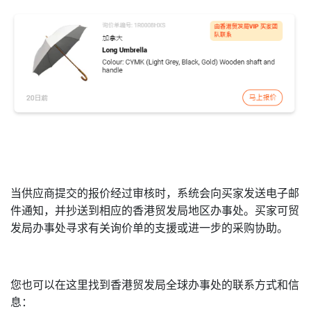
当供应商提交的报价经过审核时，系统会向买家发送电子邮
件通知，并抄送到相应的香港贸发局地区办事处。买家可贸
发局办事处寻求有关询价单的支援或进一步的采购协助。
您也可以在这里找到香港贸发局全球办事处的联系方式和信
息：