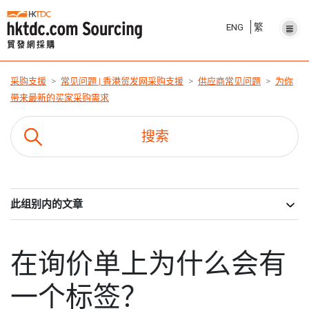
ENG
繁
采购支援
常见问题 | 香港贸发网采购支援
供应商常见问题
为你
带来最新的买家采购需求
此组别内的文章
在询价单上为什么会有
一个标签？