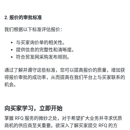
2. 报价的审批标准
我们根据以下标准评估报价：
与买家询价单的相关性。
提供信息的完整性和清晰度。
符合贸发网采购发布规则。
通过了解并遵守这些标准，您可以提高报价的质量，增加获
得报价审批的成功率，从而提高在我们平台上与买家联系的
机会。
向买家学习，立即开始
掌握 RFQ 服务的微妙之处，对于希望扩大业务并寻求优质
商机的供应商至关重要。欲深入了解买家提交 RFQ 的方