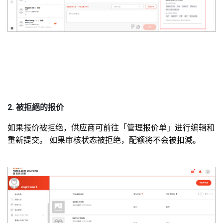
2. 被拒絕的报价
如果报价被拒绝，供应商可前往「管理报价单」进行编辑和
重新提交。 如果审核状态被拒绝，
配
额将不会被
扣減
。