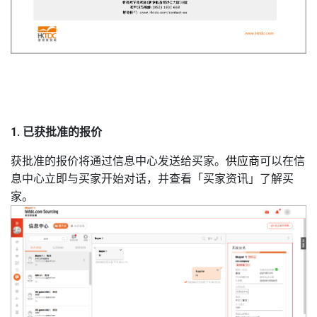
1. 已获批准的报价
获批准的报价将通过信息中心发送给买家。
供应商
可以在信
息中心立即与买家开始对话，并查看「买家资讯」了解买
家。