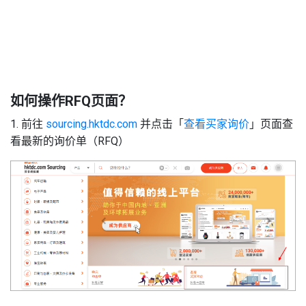
1
如何操作RFQ页面？
1. 前往
sourcing.hktdc.com
并点击「
查看买家询价
」页面查
看最新的询价单（RFQ）