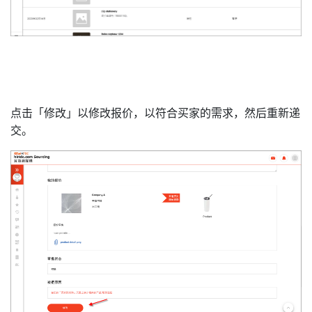
点击「修改」以修改报价，以符合买家的需求，然后重新递
交。