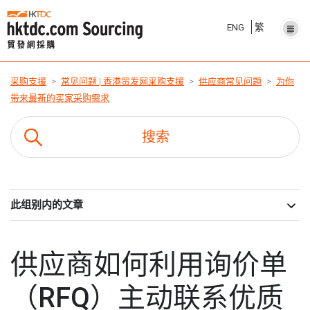
ENG
繁
采购支援
常见问题 | 香港贸发网采购支援
供应商常见问题
为你
带来最新的买家采购需求
此组别内的文章
供应商如何利用询价单
（RFQ）主动联系优质