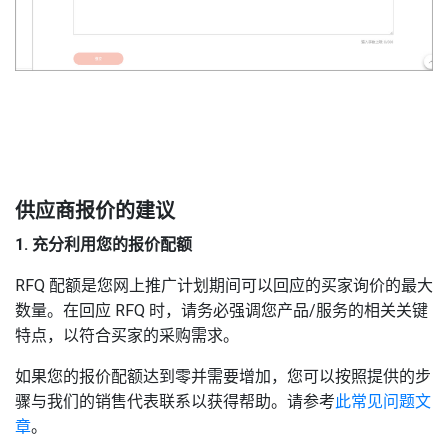
4
供应商报价的建议
1. 充分利用您的报价配额
RFQ 配额是您网上推广计划期间可以回应的买家询价的最大
数量。在回应 RFQ 时，请务必强调您产品/服务的相关关键
特点，以符合买家的采购需求。
如果您的报价配额达到零并需要增加，您可以按照提供的步
骤与我们的销售代表联系以获得帮助。请参考
此常见问题文
章
。