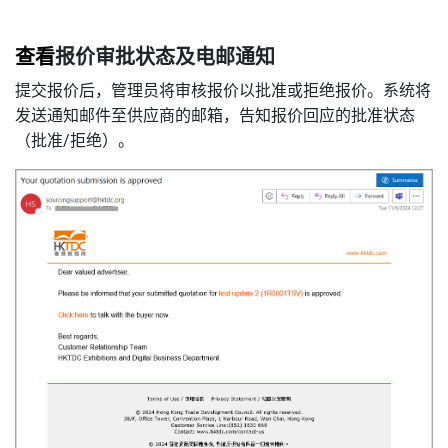
查看
报价审批状态及电邮通知
提交报价后，管理员将审核报价以批准或拒绝报价。系统将
发送通知邮件至供应商的邮箱，告知报价回应的批准状态
（批准/拒绝）。