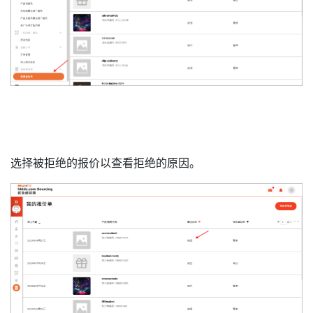
选择被拒绝的报价以查看拒绝的原因。