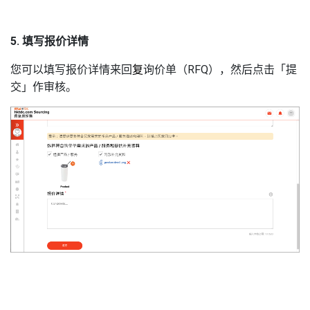
5. 填写报价详情
您可以填写报价详情来回
复
询价单（RFQ），然后点击「提
交」作审核。
3