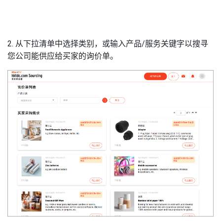
2. 从下拉清单中选择类别，或输入产品/服务关键字以搜寻
您公司能供应给买家的询价单。