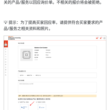
关的产品/服务以回应询价单。不相关的报价将会被拒绝。
💡 提示：为了提高买家回应率，请提供符合买家要求的产
品/服务之相关资料和照片。