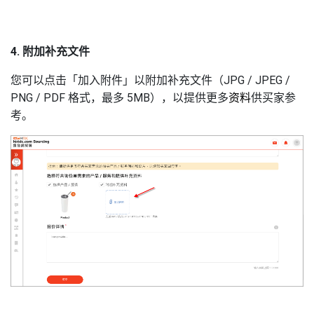
4. 附加补充文件
您可以点击「加入附件」以附加补充文件（JPG / JPEG /
PNG / PDF 格式，最多 5MB），以提供更多
资料
供买家参
考。