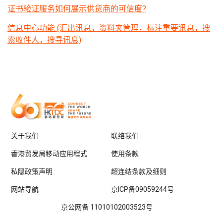
证书验证服务如何展示供货商的可信度?
信息中心功能 (汇出讯息，资料夹管理，标注重要讯息，搜
索收件人，搜寻讯息)
关于我们
联络我们
香港贸发局移动应用程式
使用条款
私隠政策声明
超连结条款及细则
网站导航
京ICP备09059244号
京公网备 11010102003523号