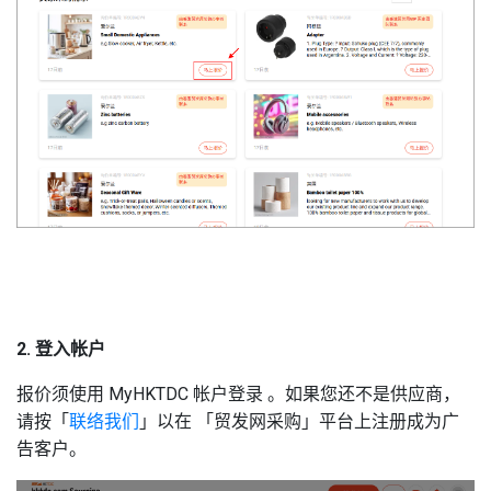
2. 登入帐户
报价须使用 MyHKTDC 帐户登录 。如果您还不是供应商，
请按「
联络我们
」以在 「贸发网采购」平台上注册成为广
告客户。