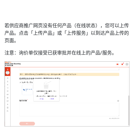
若供应商推广网页没有任何产品（在线状态），您可以上传
产品。点击「上传产品」或「上传服务」以到达产品上传的
页面。
注意：询价单仅接受已获审批并在线上的产品/服务。