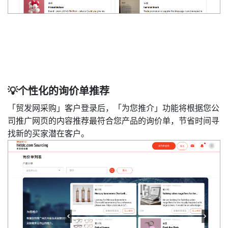
💡个性化的询价单推荐
「贸发网采购」客户登录后，「为您推介」功能将根据您公
司推广网页的内容推荐最符合您产品的询价单，节省时间寻
找新的买家潜在客户。