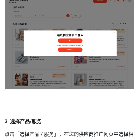
3. 选择产品/服务
点击「选择产品 / 服务」，在您的供应商推广网页中选择相