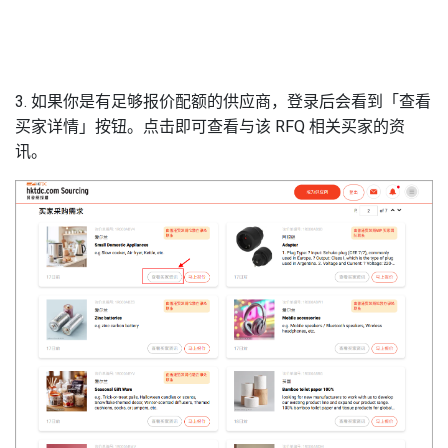
3. 如果你是有足够报价配额的供应商，登录后会看到「查看
买家详情」按钮。点击即可查看与该 RFQ 相关买家的资
讯。