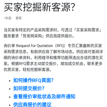
买家挖掘新客源？
1年前
更新
当买家有特定的产品采购需求时，可透过「买家采购需求」
服务要求「贸发网采购」供应商提供报价。
询价单 Request for Quotation（RFQ）专页汇聚最新的买家
采购需求信息，有助供应商了解市场动态。供应商可查阅详
细的询价单资料，利用搜寻和推荐功能筛选出合适的潜在买
家。根据RFQ需求主动提交报价，增加成交机会，联系更多
优质买家，轻松挖掘新客源。
如何操作RFQ頁面？
如何提交报价？
查看报价审批状态及邮件通知
供应商报价的建议