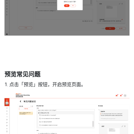
预览常见问题
1. 点击「预览」按钮，开启预览页面。