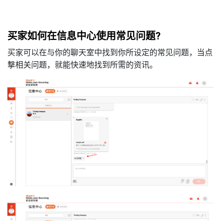
买家如何在信息中心使用常见问题
?
买家可以在与你的聊天室中找到你所设定的常见问题，当点
撃相关问题，就能快速地找到所需的资讯。