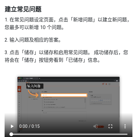
建立常见问题
1. 在常见问题设定页面，点击「新增问题」以建立新问题，
您最多可以新增 10 个问题。
2. 输入问题及相应的答案。
3. 点击「储存」以储存和启用常见问题。 成功储存后，您
将会在「储存」按钮旁看到「已储存」信息。