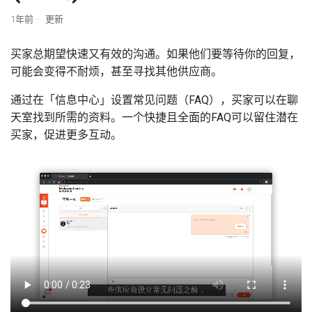
1年前
更新
买家总期望快速又有效的沟通。如果他们要等待你的回复，
可能会变得不耐烦，甚至寻找其他供应商。
通过在「信息中心」设置常见问题（FAQ），买家可以在聊
天室找到所需的资料。一个快捷且全面的FAQ可以留住潜在
买家，促进更多互动。