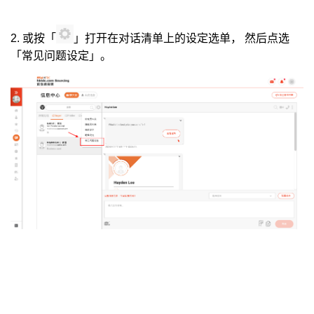
2. 或按「
」打开在对话清单上的设定选单，
然后点选
「常见问题设定」。