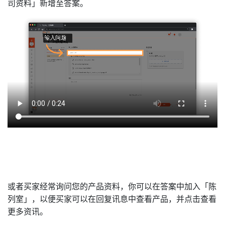
司资料」新增至答案。
或者买家经常询问您的产品资料，你可以在答案中加入「陈
列室」，以便买家可以在回复讯息中查看产品，并点击查看
更多资讯。