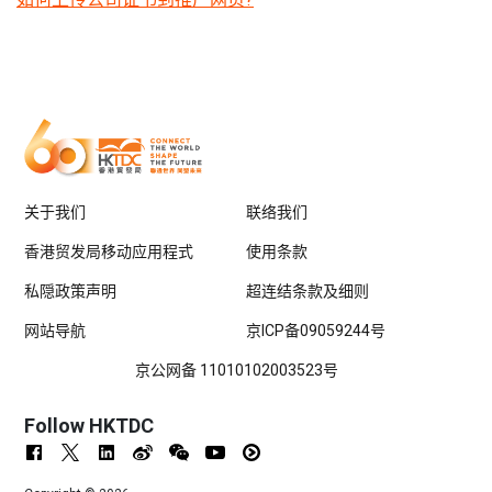
关于我们
联络我们
香港贸发局移动应用程式
使用条款
私隠政策声明
超连结条款及细则
网站导航
京ICP备09059244号
京公网备 11010102003523号
Follow HKTDC