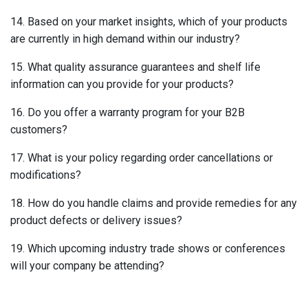
14. Based on your market insights, which of your products
are currently in high demand within our industry?
15. What quality assurance guarantees and shelf life
information can you provide for your products?
16. Do you offer a warranty program for your B2B
customers?
17. What is your policy regarding order cancellations or
modifications?
18. How do you handle claims and provide remedies for any
product defects or delivery issues?
19. Which upcoming industry trade shows or conferences
will your company be attending?