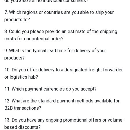
do you also sell to individual consumers?
7. Which regions or countries are you able to ship your
products to?
8. Could you please provide an estimate of the shipping
costs for our potential order?
9. What is the typical lead time for delivery of your
products?
10. Do you offer delivery to a designated freight forwarder
or logistics hub?
11. Which payment currencies do you accept?
12. What are the standard payment methods available for
B2B transactions?
13. Do you have any ongoing promotional offers or volume-
based discounts?