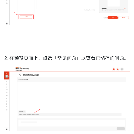
2. 在预览页面上，点选「常见问题」以查看已储存的问题。