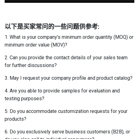
以下是买家常问的一些问题供参考:
1. What is your company's minimum order quantity (MOQ) or
minimum order value (MOV)?
2. Can you provide the contact details of your sales team
for further discussions?
3. May I request your company profile and product catalog?
4. Are you able to provide samples for evaluation and
testing purposes?
5. Do you accommodate customization requests for your
products?
6. Do you exclusively serve business customers (B2B), or