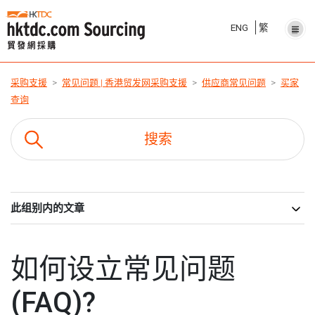
ENG
繁
采购支援
常见问题 | 香港贸发网采购支援
供应商常见问题
买家
查询
此组别内的文章
如何设立常见问题
(FAQ)?