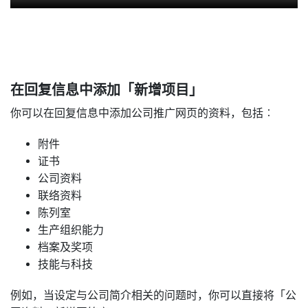
在回复信息中添加「新增项目」
你可以在回复信息中添加公司推广网页的资料，包括︰
附件
证书
公司资料
联络资料
陈列室
生产组织能力
档案及奖项
技能与科技
例如，当设定与公司简介相关的问题时，你可以直接将「公