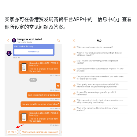
买家亦可在香港贸发局商贸平台APP中的「信息中心」查看
你所设定的常见问题及答案。