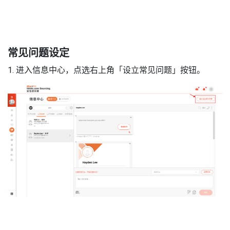
常见问题设定
1. 进入信息中心，点选右上角「设立常见问题」按钮。