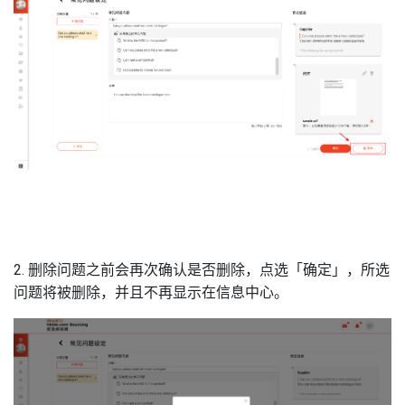
2. 删除问题之前会再次确认是否删除，点选「确定」，所选
问题将被删除，并且不再显示在信息中心。