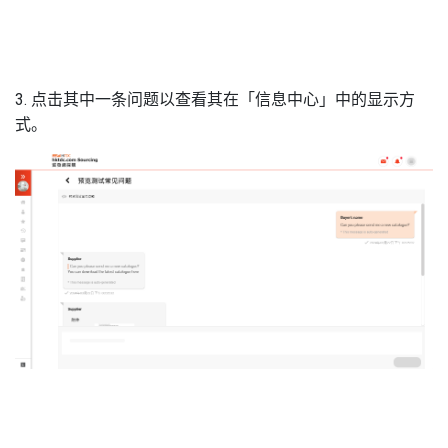
3. 点击其中一条问题以查看其在「信息中心」中的显示方
式。