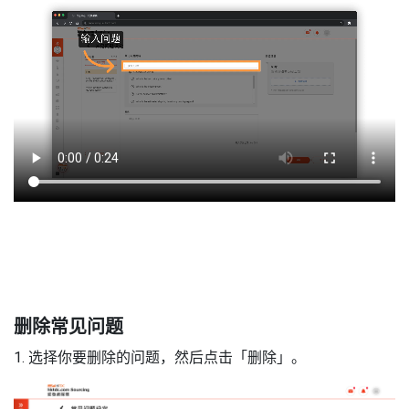
删除常见问题
1. 选择你要删除的问题，然后点击「删除」。