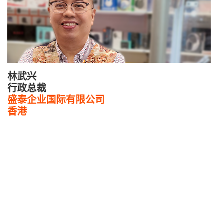
林武兴
行政总裁
盛泰企业国际有限公司
香港