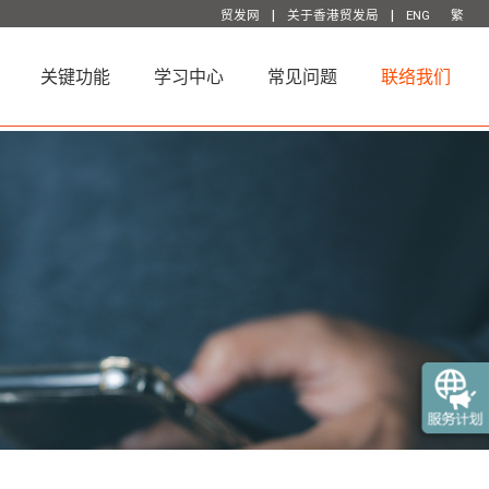
|
|
贸发网
关于香港贸发局
ENG
繁
关键功能
学习中心
常见问题
联络我们