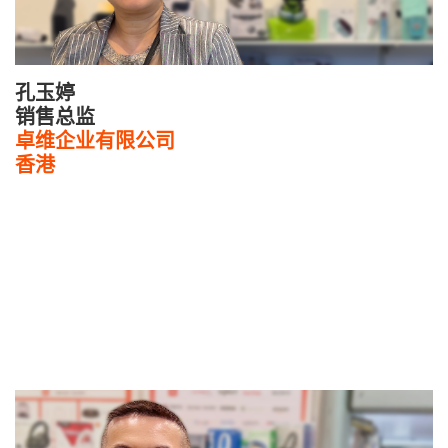
孔玉婷
销售总监
卓维企业有限公司
香港