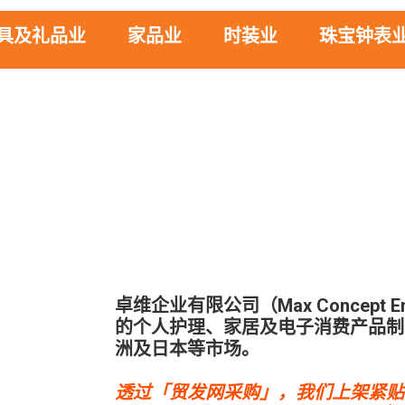
具及礼品业
家品业
时装业
珠宝钟表
卓维企业有限公司（Max Concept En
的个人护理、家居及电子消费产品制
洲及日本等市场。
透过「贸发网采购」，我们上架紧贴