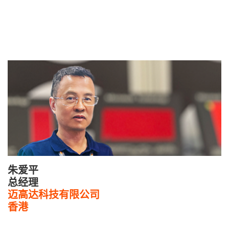
朱爱平
总经理
迈高达科技有限公司
香港