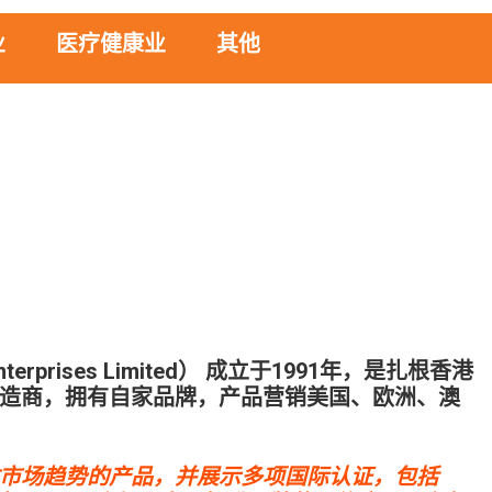
业
医疗健康业
其他
terprises Limited） 成立于1991年，是扎根香港
造商，拥有自家品牌，产品营销美国、欧洲、澳
市场趋势的产品，并展示多项国际认证，包括