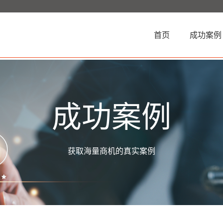
(current)
首页
成功案例
成功案例
获取海量商机的真实案例