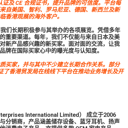
CI、日本认证及 CE 合规证书，提升品牌的可信度。平台每
来自美国、智利、罗马尼亚、德国、新西兰及新
临香港观展的海外客户。
，我们长期积极参与其举办的各项展览。凭借多年
的重要渠道。每年，我们不仅能与来自日本及美
对新产品感兴趣的新买家。面对面的交流，让我
品牌在国际买家心中的曝光度与认知度。
质买家，并与其中不少建立长期合作关系。部分
印证了香港贸发局在线线下平台在推动业务增长及开
ises International Limited） 成立于2006
与分销商，产品涵盖储存设备、蓝牙耳机、扬声