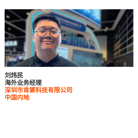
刘炜民
海外业务经理
深圳市肯綮科技有限公司
中国内地