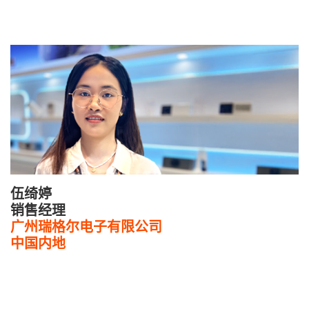
伍绮婷
销售经理
广州瑞格尔电子有限公司
中国内地