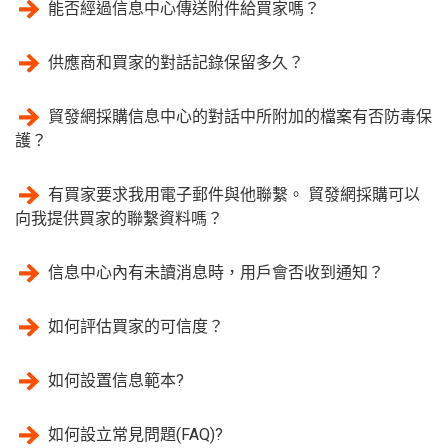
能否經過信息中心傳送附件給買家嗎？
供應商和買家的對話記錄保留多久？
貿發網採購信息中心的對話中所附加的檔案有否防毒保
護？
有買家要求我用電子郵件與他聯繫。 貿發網採購可以
向我提供買家的聯繫資料嗎？
信息中心內有未讀消息時，用戶會否收到通知？
如何評估買家的可信度？
如何設置信息範本?
如何設立常見問題(FAQ)?