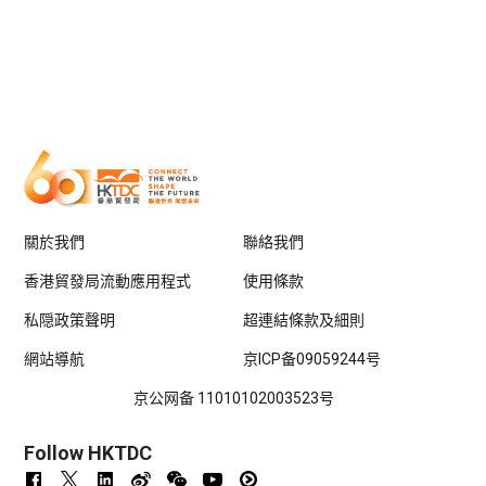
關於我們
聯絡我們
香港貿發局流動應用程式
使用條款
私隠政策聲明
超連結條款及細則
網站導航
京ICP备09059244号
京公网备 11010102003523号
Follow HKTDC