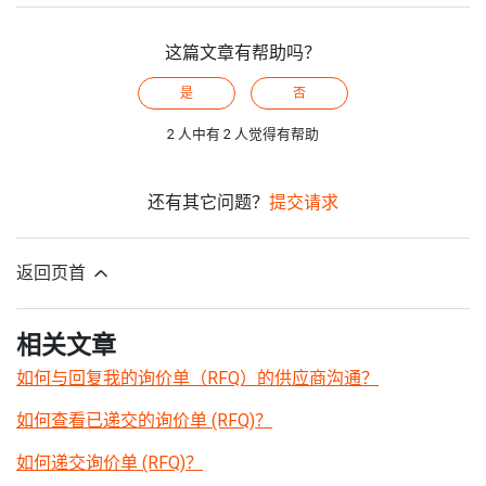
这篇文章有帮助吗？
是
否
2 人中有 2 人觉得有帮助
还有其它问题？
提交请求
返回页首
相关文章
如何与回复我的询价单（RFQ）的供应商沟通？
如何查看已递交的询价单 (RFQ)？
如何递交询价单 (RFQ)？