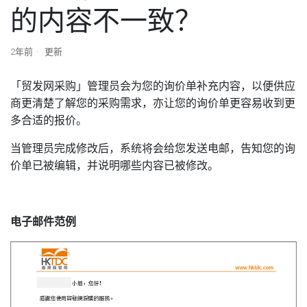
的内容不一致？
2年前
更新
「贸发网采购」管理员会为您的询价单补充内容，以便供应
商更清楚了解您的采购需求，亦让您的询价单更容易收到更
多合适的报价。
当管理员完成修改后，系统将会给您发送电邮，告知您的询
价单已被编辑，并说明哪些内容已被修改。
电子邮件范例