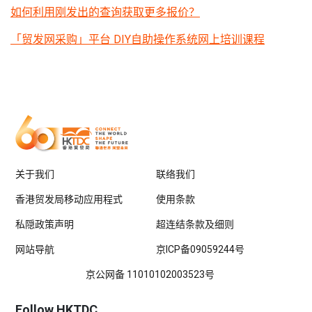
如何利用刚发出的查询获取更多报价？
「贸发网采购」平台 DIY自助操作系统网上培训课程
关于我们
联络我们
香港贸发局移动应用程式
使用条款
私隠政策声明
超连结条款及细则
网站导航
京ICP备09059244号
京公网备 11010102003523号
Follow HKTDC