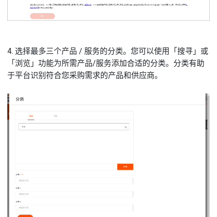
4. 选择最多三个产品
/
服务的分类。您可以使用「搜寻」或
「浏览」功能为所需产品
/
服务添加合适的分类。分类有助
于平台识别符合您采购需求的产品和供应商。