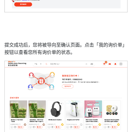
提交成功后，您将被导向至确认页面。点击「我的询价单」
按钮以查看您所有询价单的状态。