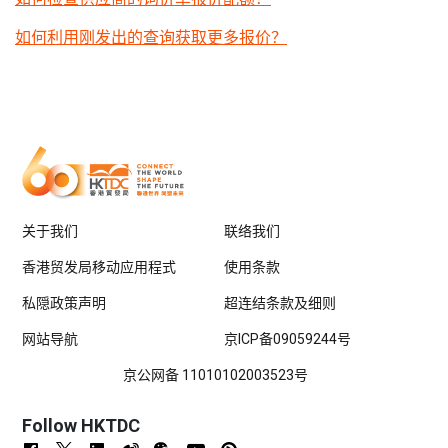
如何利用刚发出的查询获取更多报价？
关于我们
联络我们
香港贸发局移动应用程式
使用条款
私隠政策声明
超连结条款及细则
网站导航
京ICP备09059244号
京公网备 11010102003523号
Follow HKTDC