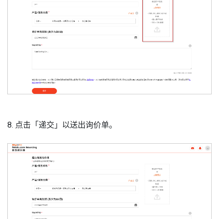
8. 点击「递交」以送出询价单。