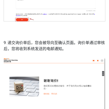
9. 递交询价单后，您会被导向至确认页面。询价单通过审核
后，您将收到系统发送的电邮通知。