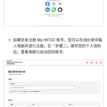
如果您未注册
My HKTDC
帐号
，您可以在询价单中输
入电邮并进行注册。在「步骤二」填写您的个人资料
后，查看电邮以启动您的
帐号
。