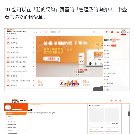
10. 您可以在「我的采购」页面的「管理我的询价单」中查
看已递交的询价单。