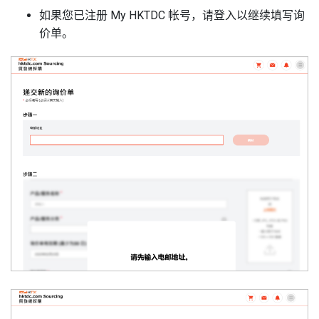
如果您已注册
My HKTDC
帐号
，请登入以继续填写询
价单。