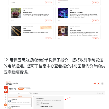
12. 若供应商为您的询价单提供了报价，您将收到系统发送
的电邮通知。您可于信息中心查看报价并与回复询价单的供
应商继续商谈。