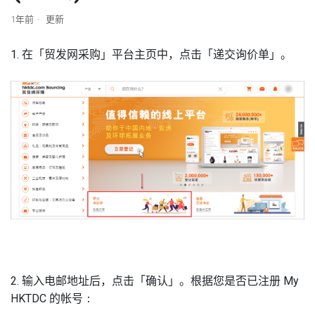
1年前
更新
1. 在「贸发网采购」平台主页中，点击「递交询价单」。
2. 输入电邮地址后，点击「确认」。根据您是否已注册
My
HKTDC
的
帐号
：