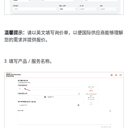
温馨提示：
请以英文填写询价单，以便国际供应商能够理解
您的需求并提供报价。
3. 填写产品
/
服务名称。