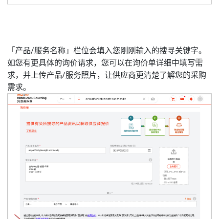
「产品/服务名称」栏位会填入您刚刚输入的搜寻关键字。
如您有更具体的询价请求，您可以在询价单详细中填写需
求，并上传产品/服务照片，让供应商更清楚了解您的采购
需求。