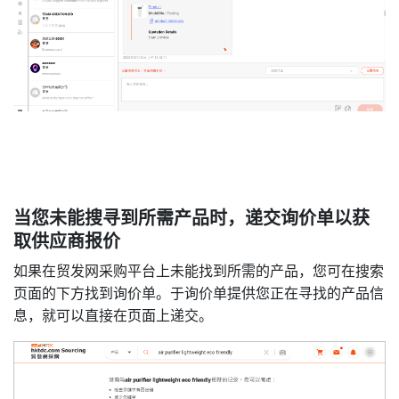
当您未能搜寻到所需产品时，递交询价单以获
取供应商报价
如果在贸发网采购平台上未能找到所需的产品，您可在搜索
页面的下方找到询价单。于询价单提供您正在寻找的产品信
息，就可以直接在页面上递交。