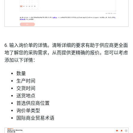
6. 输入询价单的详情。清晰详细的要求有助于供应商更全面
地了解您的采购需求，从而提供更精确的报价。您可以考虑
添加以下详情：
数量
生产时间
交货时间
送货地点
首选供应商位置
询价单类型
国际商业贸易术语