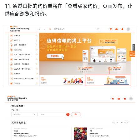
11. 通过审批的询价单将在「查看买家询价」页面发布，让
供应商浏览和报价。