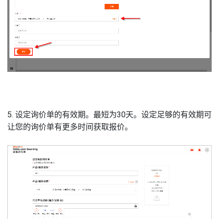
5. 设定询价单的有效期。最短为
30
天。设定足够的有效期可
让您的询价单有更多时间获取报价。