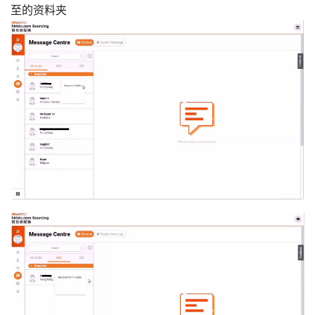
至的资料夹