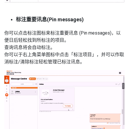
标注重要讯息(Pin messages)
你可以点击标注图标来标注重要讯息 (Pin messages)，以
便日后轻松找到所标注的项目。
查询讯息将会自动标注。
你可以于右上角菜单图标中点击「标注项目」，并可以作取
消标注
/
清除标注轻松管理已标注讯息。