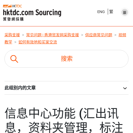
ENG
繁
采购支援
常见问题 | 香港贸发网采购支援
供应商常见问题
视频
教学
如何有效地和买家交流
此组别内的文章
信息中心功能 (汇出讯
息，资料夹管理，标注