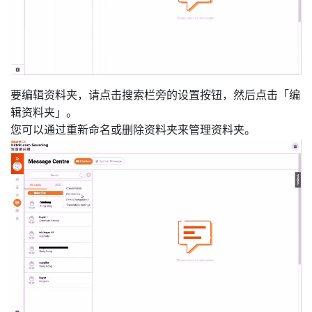
要编辑资料夹，请点击搜索栏旁的设置按钮，然后点击「编
辑资料夹」。
您可以通过重新命名或删除资料夹来管理资料夹。