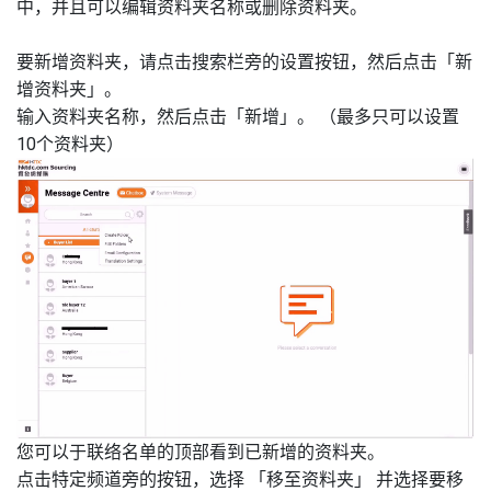
中，并且可以编辑资料夹名称或删除资料夹。
要新增资料夹，请点击搜索栏旁的设置按钮，然后点击「新
增资料夹」。
输入资料夹名称，然后点击「新增」。 （最多只可以设置
10个资料夹）
您可以于联络名单的顶部看到已新增的资料夹。
点击
特定频道
旁的按钮，选择 「移至资料夹」 并选择要移