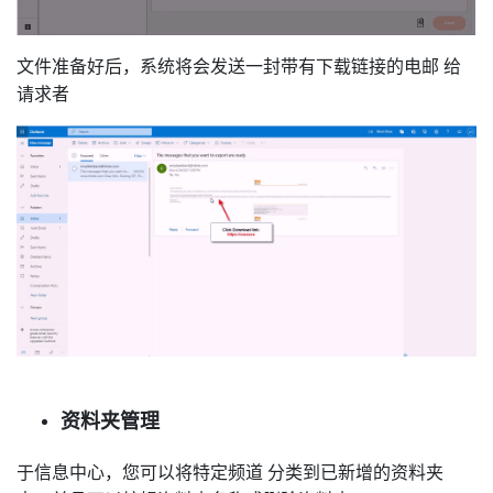
文件准备好后，系统将会发送一封带有下载链接的电邮 给
请求者
资料夹管理
于信息中心，您可以将
特定频道
分类到已新增的资料夹