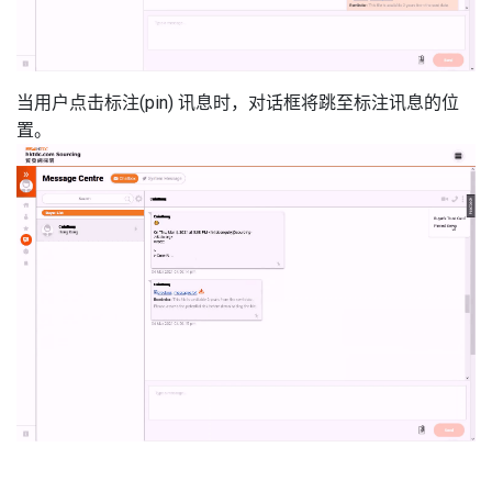
当用户点击标注(pin) 讯息时，对话框将跳至标注讯息的位
置。