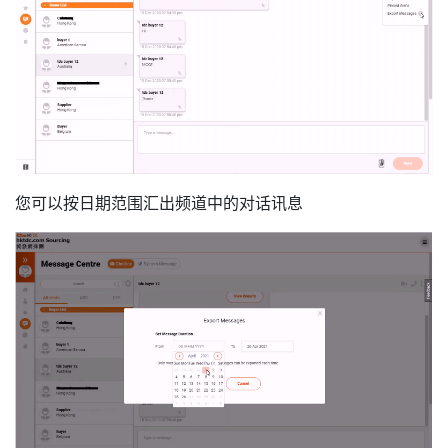
您可以按日期范围汇出频道中的对话讯息