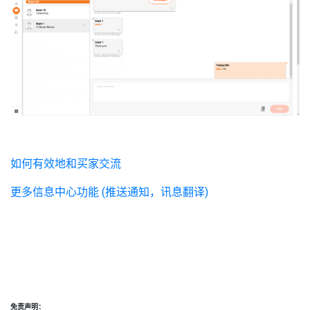
如何有效地和买家交流
更多信息中心功能 (推送通知，讯息翻译)
免责声明：