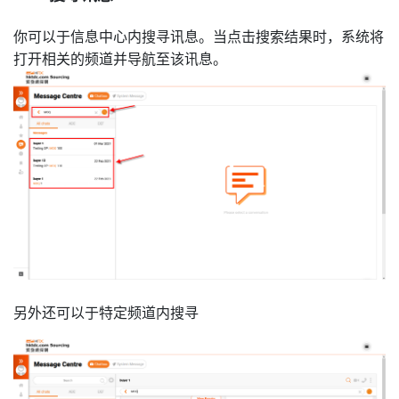
你可以于信息中心内搜寻讯息。当点击搜索结果时，系统将
打开相关的频道并导航至该讯息。
另外还可以于特定频道内搜寻