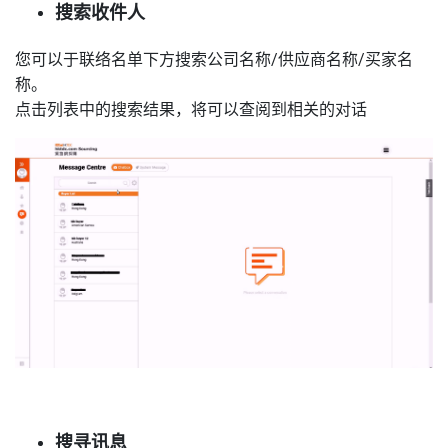
搜索收件人
您可以于联络名单下方搜索公司名称/供应商名称/买家名
称。
点击列表中的搜索结果，将可以查阅到相关的对话
搜寻讯息