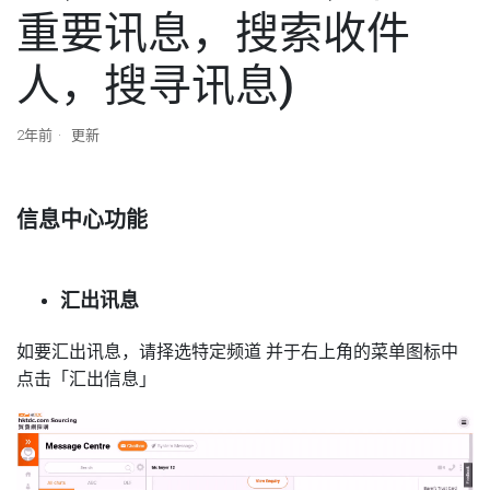
重要讯息，搜索收件
人，搜寻讯息)
2年前
更新
信息中心功能
汇出讯息
如要汇出讯息，请择选
特定频道
并于右上角的菜单图标中
点击「汇出信息」