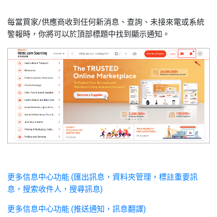
每當買家/供應商收到任何新消息、查詢、未接來電或系統
警報時，你將可以於頂部標題中找到顯示通知。
更多信息中心功能 (匯出訊息，資料夾管理，標註重要訊
息，搜索收件人，搜尋訊息)
更多信息中心功能 (推送通知，訊息翻譯)