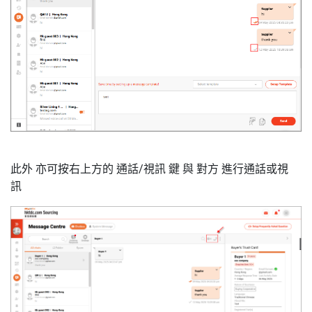
此外 亦可按右上方的 通話/視訊 鍵 與 對方 進行通話或視
訊