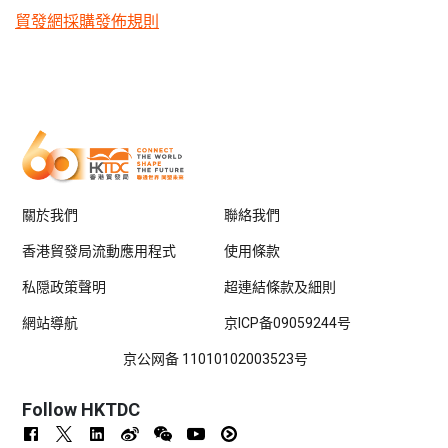
貿發網採購發佈規則
關於我們
聯絡我們
香港貿發局流動應用程式
使用條款
私隠政策聲明
超連結條款及細則
網站導航
京ICP备09059244号
京公网备 11010102003523号
Follow HKTDC