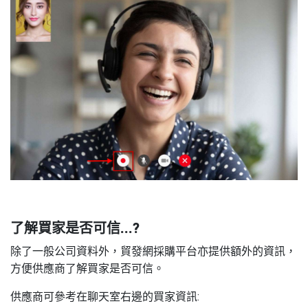
了解買家是否可信
...?
除了一般公司資料外，貿發網採購平台亦提供額外的資訊，
方便供應商了解買家是否可信。
供應商可參考在聊天室右邊的買家資訊
: