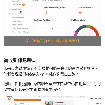
當收到訊息時
…
如果買家對 貴公司在貿發網採購平台上的產品感興趣時，
他們會透過
“
聯絡供應商
”
功能向你發出查詢。
這時，你和這個買家的聊天室會在信息中心自動產生。你可
以在這個聊天室中查看到查詢內容
: