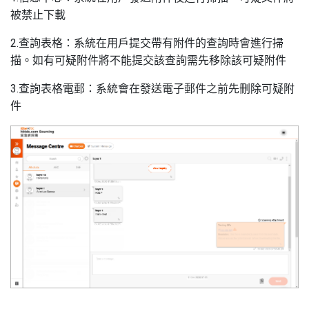
被禁止下載
2.查詢表格：系統在用戶提交帶有附件的查詢時會進行掃
描。如有可疑附件將不能提交該查詢需先移除該可疑附件
3.查詢表格電郵：系統會在發送電子郵件之前先刪除可疑附
件