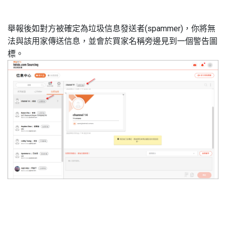
舉報後如對方被確定為垃圾信息發送者(spammer)，你將無
法與該用家傳送信息，並會於買家名稱旁邊見到一個警告圖
標。