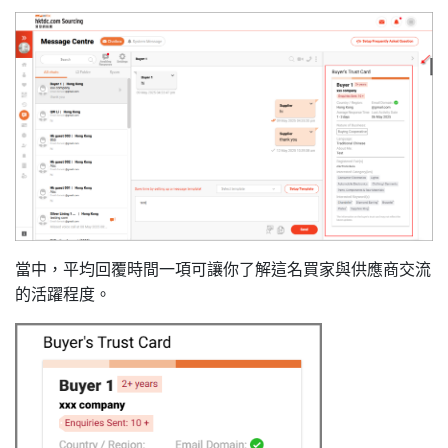
當中，平均回覆時間一項可讓你了解這名買家與供應商交流
的活躍程度。