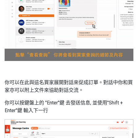
你可以在此與這名買家展開對話來促成訂單。對話中你和買
家亦可以附上文件來協助對話交流。
你可以按鍵盤上的 "Enter"鍵 去發送信息, 並使用"Shift +
Enter"鍵 輸入下一行