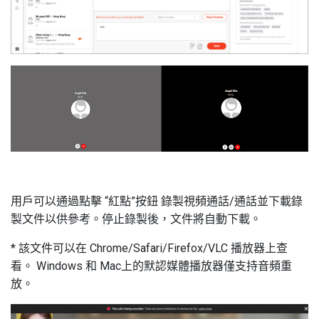
用戶可以通過點擊 “紅點”按鈕 錄製視頻通話/通話並下載錄
製文件以供參考。停止錄製後，文件將自動下載。
* 該文件可以在 Chrome/Safari/Firefox/VLC 播放器上查
看。 Windows 和 Mac上的默認媒體播放器僅支持音頻重
放。