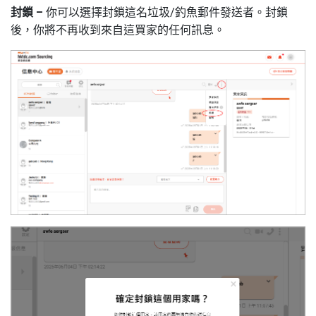
封鎖
–
你可以選擇封鎖這名垃圾
/
釣魚郵件發送者。封鎖
後，你將不再收到來自這買家的任何訊息。