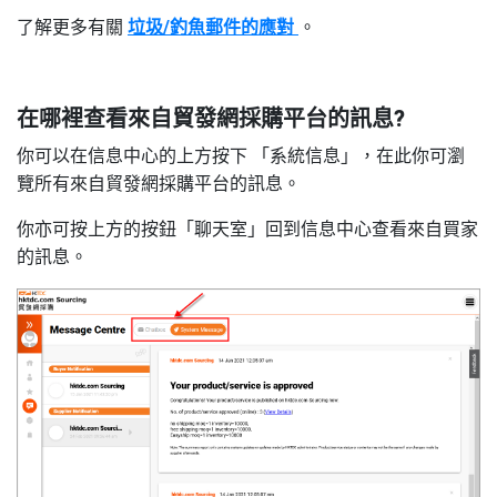
了解更多有關
垃圾/釣魚郵件的應對
。
在哪裡查看來自貿發網採購平台的訊息
?
你可以在信息中心的上方按下 「
系統信息」
，
在此你可瀏
覽所有來自貿發網採購平台的訊息。
你亦可按上方的按鈕「聊天室」回到信息中心查看來自買家
的訊息。