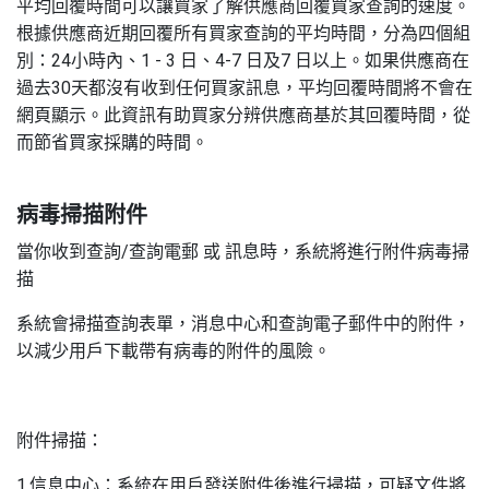
平均回覆時間可以讓買家了解供應商回覆買家查詢的速度。
根據供應商近期回覆所有買家查詢的平均時間，分為四個組
別：24小時內、1 - 3 日、4-7 日及7 日以上。如果供應商在
過去30天都沒有收到任何買家訊息，平均回覆時間將不會在
網頁顯示。此資訊有助買家分辨供應商基於其回覆時間，從
而節省買家採購的時間。
病毒掃描附件
當你收到查詢/查詢電郵 或 訊息時，系統將進行附件病毒掃
描
系統會掃描查詢表單，消息中心和查詢電子郵件中的附件，
以減少用戶下載帶有病毒的附件的風險。
附件掃描：
1.信息中心：系統在用戶發送附件後進行掃描，可疑文件將