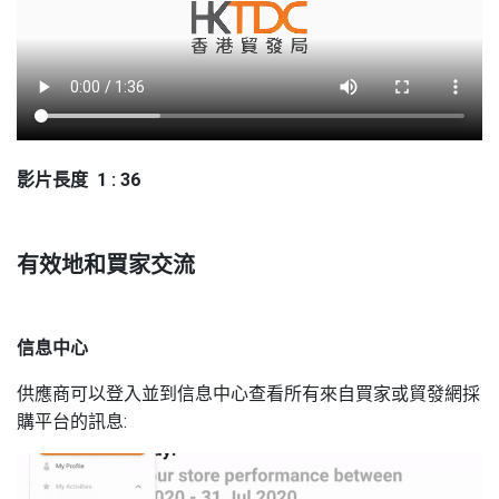
影片長度 1 : 36
有效地和買家交流
信息中心
供應商可以登入並到信息中心查看所有來自買家或貿發網採
購平台的訊息
: