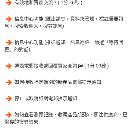
有效地和買家交流 ? ( 1分 36秒 )
信息中心功能 (匯出訊息，資料夾管理，標註重要訊
息，搜索收件人，搜尋訊息)
信息中心功能 (推送通知，訊息翻譯，篩選「等待回
覆」的對話)
通過電郵接收或回覆買家查詢 🎦 ( 1分 09秒 )
如何接收指定類別的新產品電郵提示通知
停止或取消訂閱電郵提示通知
如何查看瀏覽記錄、收藏產品/服務、關注供應商、已
儲存的搜尋結果