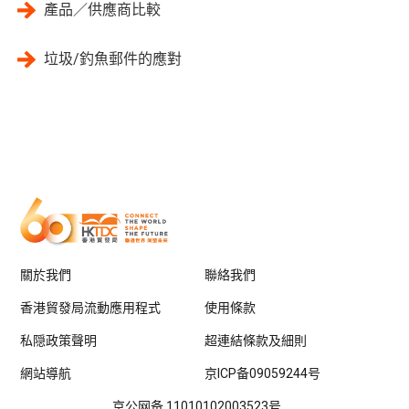
產品／供應商比較
垃圾/釣魚郵件的應對
關於我們
聯絡我們
香港貿發局流動應用程式
使用條款
私隠政策聲明
超連結條款及細則
網站導航
京ICP备09059244号
京公网备 11010102003523号