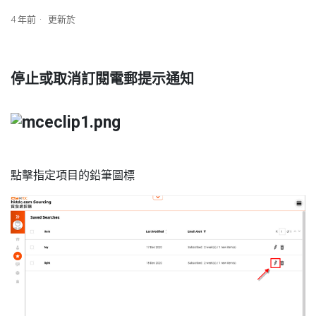
4 年前
更新於
停止或取消訂閱電郵提示通知
點擊指定項目的鉛筆圖標