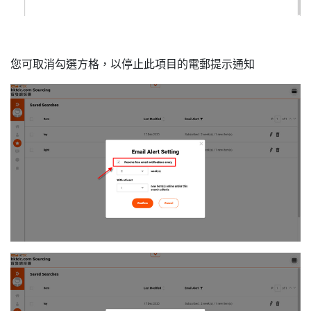
您可取消勾選方格，以停止此項目的電郵提示通知