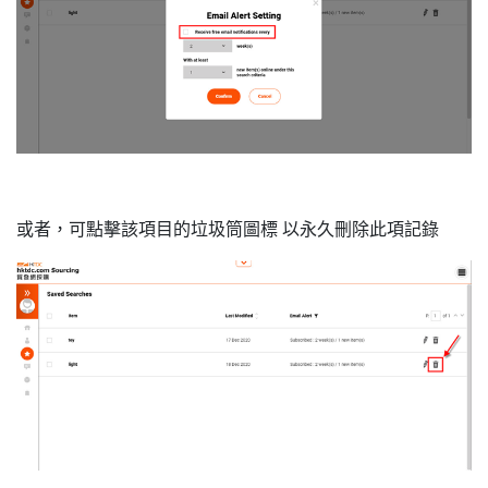
或者，可點擊該項目的垃圾筒圖標 以永久刪除此項記錄